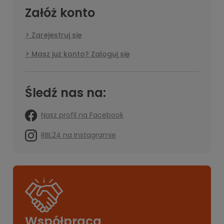
Załóż konto
Zarejestruj się
Masz już konto? Zaloguj się
Śledź nas na:
Nasz profil na Facebook
RBL24 na Instagramie
Współpraca