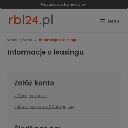
Produkty dostępne od ręki!
Strona główna
Informacje o leasingu
Informacje o leasingu
Załóż konto
Zarejestruj się
Masz już konto? Zaloguj się