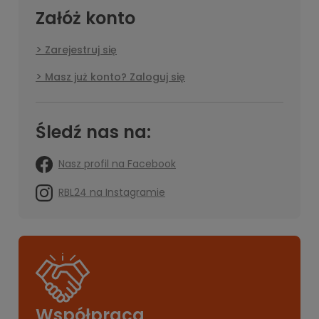
Załóż konto
Zarejestruj się
Masz już konto? Zaloguj się
Śledź nas na:
Nasz profil na Facebook
RBL24 na Instagramie
Współpraca