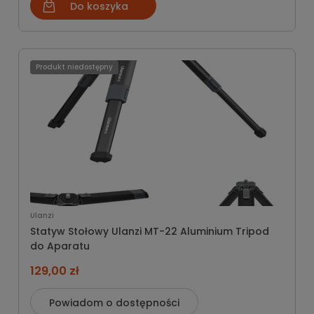
Do koszyka
Produkt niedostępny
Ulanzi
Statyw Stołowy Ulanzi MT-22 Aluminium Tripod
do Aparatu
129,00 zł
Powiadom o dostępności