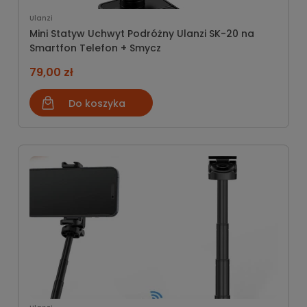
Ulanzi
Mini Statyw Uchwyt Podróżny Ulanzi SK-20 na
Smartfon Telefon + Smycz
79,00 zł
Do koszyka