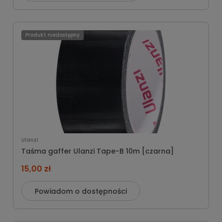
Produkt niedostępny
Ulanzi
Taśma gaffer Ulanzi Tape-B 10m [czarna]
15,00 zł
Powiadom o dostępności