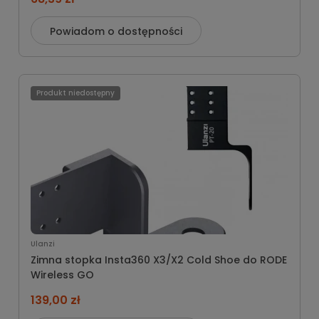
Powiadom o dostępności
Produkt niedostępny
Ulanzi
Zimna stopka Insta360 X3/X2 Cold Shoe do RODE
Wireless GO
139,00 zł