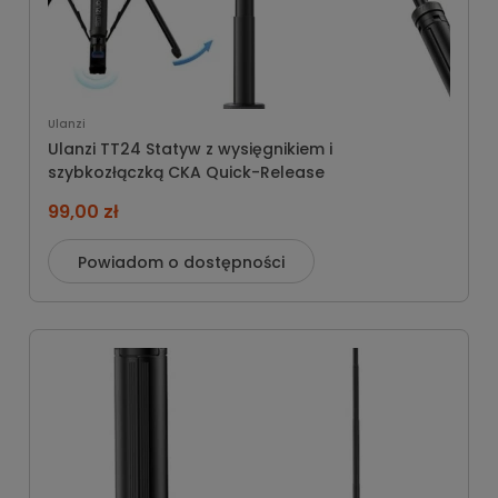
Ulanzi
Ulanzi TT24 Statyw z wysięgnikiem i
szybkozłączką CKA Quick-Release
99,00 zł
Powiadom o dostępności