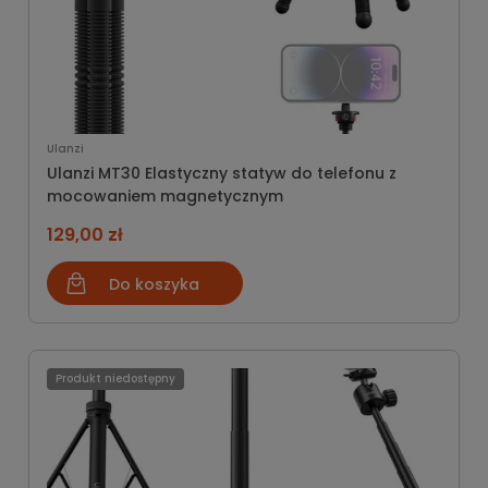
Ulanzi
Ulanzi MT30 Elastyczny statyw do telefonu z
mocowaniem magnetycznym
129,00 zł
Do koszyka
Produkt niedostępny