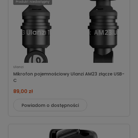
Produkt niedostępny
Ulanzi
Mikrofon pojemnościowy Ulanzi AM23 złącze USB-
C
89,00 zł
Powiadom o dostępności