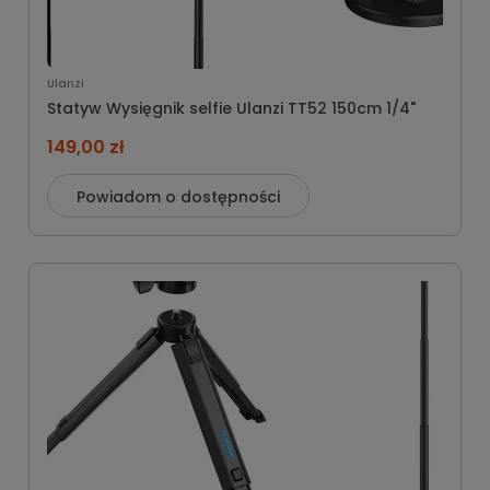
Ulanzi
Statyw Wysięgnik selfie Ulanzi TT52 150cm 1/4"
149,00 zł
Powiadom o dostępności