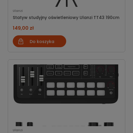
Ulanzi
Statyw studyjny oświetleniowy Ulanzi TT43 190cm
149,00 zł
Do koszyka
Ulanzi