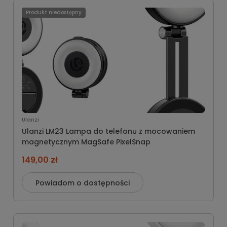
Produkt niedostępny
Ulanzi
Ulanzi LM23 Lampa do telefonu z mocowaniem
magnetycznym MagSafe PixelSnap
149,00 zł
Powiadom o dostępności