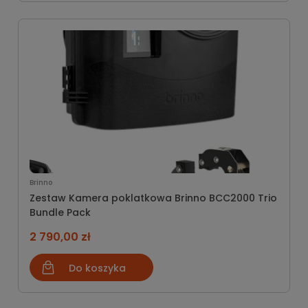
Brinno
Zestaw Kamera poklatkowa Brinno BCC2000 Trio
Bundle Pack
2 790,00 zł
Do koszyka