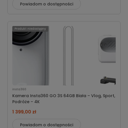
Powiadom o dostępności
Produkt niedostępny
insta360
Kamera Insta360 GO 3S 64GB Biała – Vlog, Sport,
Podróże – 4K
1 399,00 zł
Powiadom o dostępności