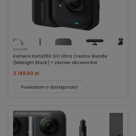
insta360
Kamera Insta360 GO Ultra Creator Bundle
(Midnight Black) + zestaw akcesoriów
2 149,00 zł
Powiadom o dostępności
Produkt niedostępny