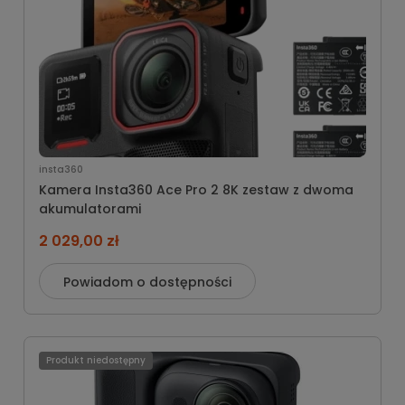
insta360
Kamera Insta360 Ace Pro 2 8K zestaw z dwoma
akumulatorami
2 029,00 zł
Powiadom o dostępności
Produkt niedostępny