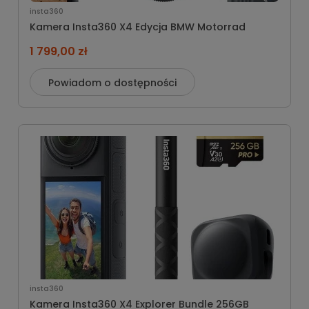
insta360
Kamera Insta360 X4 Edycja BMW Motorrad
1 799,00 zł
Powiadom o dostępności
insta360
Kamera Insta360 X4 Explorer Bundle 256GB