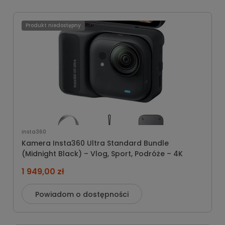
Produkt niedostępny
insta360
Kamera Insta360 Ultra Standard Bundle
(Midnight Black) – Vlog, Sport, Podróże – 4K
1 949,00 zł
Powiadom o dostępności