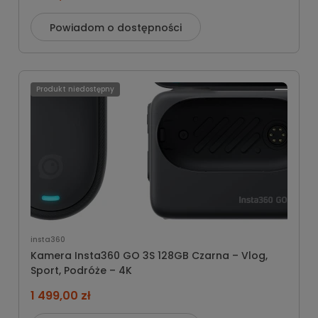
Powiadom o dostępności
Produkt niedostępny
insta360
Kamera Insta360 GO 3S 128GB Czarna – Vlog,
Sport, Podróże – 4K
1 499,00 zł