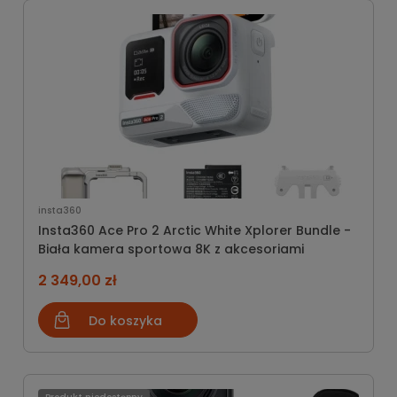
insta360
Insta360 Ace Pro 2 Arctic White Xplorer Bundle -
Biała kamera sportowa 8K z akcesoriami
2 349,00 zł
Do koszyka