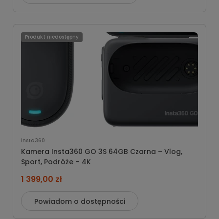
Produkt niedostępny
insta360
Kamera Insta360 GO 3S 64GB Czarna – Vlog,
Sport, Podróże – 4K
1 399,00 zł
Powiadom o dostępności