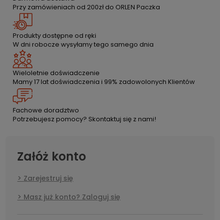
Przy zamówieniach od 200zł do ORLEN Paczka
Produkty dostępne od ręki
W dni robocze wysyłamy tego samego dnia
Wieloletnie doświadczenie
Mamy 17 lat doświadczenia i 99% zadowolonych Klientów
Fachowe doradztwo
Potrzebujesz pomocy? Skontaktuj się z nami!
Załóż konto
Zarejestruj się
Masz już konto? Zaloguj się