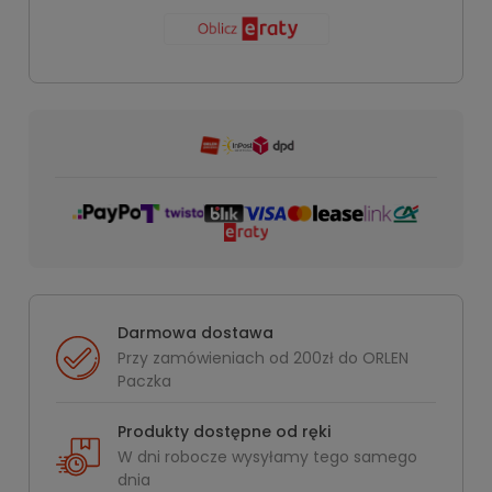
Darmowa dostawa
Przy zamówieniach od 200zł do ORLEN
Paczka
Produkty dostępne od ręki
W dni robocze wysyłamy tego samego
dnia