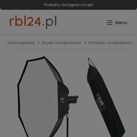
Produkty dostępne od ręki!
Strona główna
Studio fotograficzne
Softboxy, modyfikatory ś