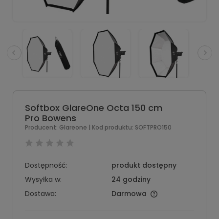
Softbox GlareOne Octa 150 cm
Pro Bowens
Producent:
Glareone
| Kod produktu:
SOFTPRO150
Dostępność:
produkt dostępny
Wysyłka w:
24 godziny
Dostawa:
Darmowa