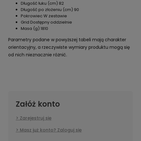
Długość łuku (cm) 82
Długość po złożeniu (cm) 90
Pokrowiec W zestawie
Grid Dostępny oddzielnie
Masa (g) 1810
Parametry podane w powyższej tabeli mają charakter
orientacyjny, a rzeczywiste wymiary produktu mogą się
od nich nieznacznie różnić.
Załóż konto
Zarejestruj się
Masz już konto? Zaloguj się