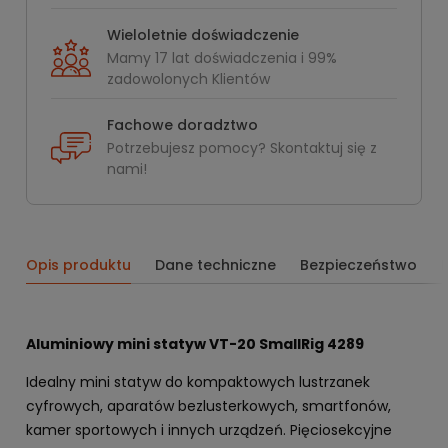
Wieloletnie doświadczenie
Mamy 17 lat doświadczenia i 99%
zadowolonych Klientów
Fachowe doradztwo
Potrzebujesz pomocy? Skontaktuj się z
nami!
Opis produktu
Dane techniczne
Bezpieczeństwo
Aluminiowy mini statyw VT-20 SmallRig 4289
Idealny mini statyw do kompaktowych lustrzanek
cyfrowych, aparatów bezlusterkowych, smartfonów,
kamer sportowych i innych urządzeń. Pięciosekcyjne