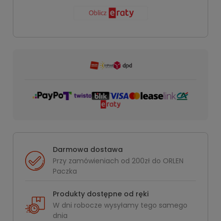
Darmowa dostawa
Przy zamówieniach od 200zł do ORLEN
Paczka
Produkty dostępne od ręki
W dni robocze wysyłamy tego samego
dnia