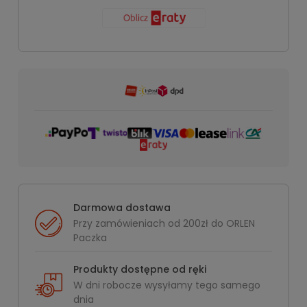
Darmowa dostawa
Przy zamówieniach od 200zł do ORLEN
Paczka
Produkty dostępne od ręki
W dni robocze wysyłamy tego samego
dnia