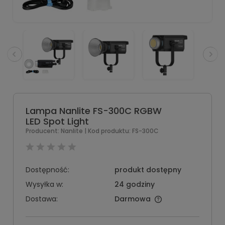
Lampa Nanlite FS-300C RGBW
LED Spot Light
Producent:
Nanlite
| Kod produktu:
FS-300C
Dostępność:
produkt dostępny
Wysyłka w:
24 godziny
Dostawa:
Darmowa