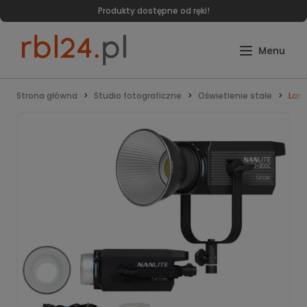
Produkty dostępne od ręki!
Strona główna
Studio fotograficzne
Oświetlenie stałe
Lamp