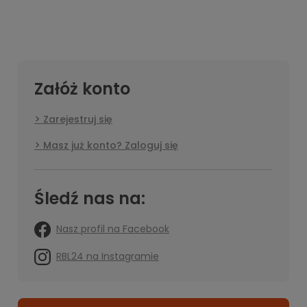
Załóż konto
Zarejestruj się
Masz już konto? Zaloguj się
Śledź nas na:
Nasz profil na Facebook
RBL24 na Instagramie