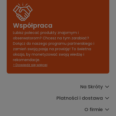
Współpraca
Lubisz polecać produkty znajomym i
obserwatorom? Chcesz na tym zarabiać?
Dołącz do naszego programu partnerskiego i
zamień swoją pasję na prowizję! To świetna
okazja, by monetyzować swoją wiedzę i
rekomendacje.
> Dowiedz się więcej
Na Skróty
Płatności i dostawa
O firmie