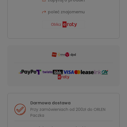
zapytaj o produkt
poleć znajomemu
Darmowa dostawa
Przy zamówieniach od 200zł do ORLEN
Paczka