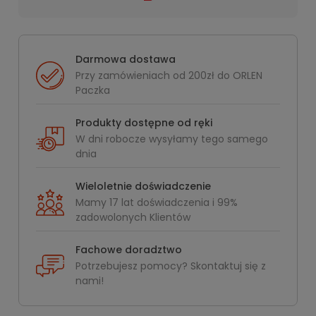
Darmowa dostawa
Przy zamówieniach od 200zł do ORLEN
Paczka
Produkty dostępne od ręki
W dni robocze wysyłamy tego samego
dnia
Wieloletnie doświadczenie
Mamy 17 lat doświadczenia i 99%
zadowolonych Klientów
Fachowe doradztwo
Potrzebujesz pomocy? Skontaktuj się z
nami!