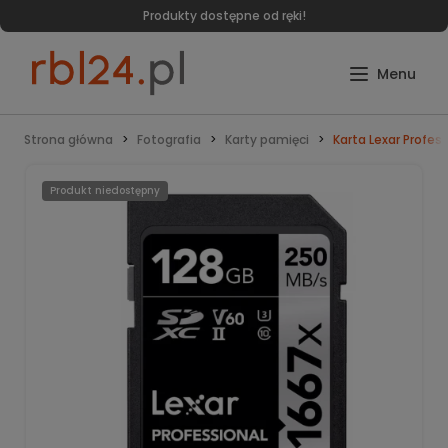
Produkty dostępne od ręki!
Strona główna
Fotografia
Karty pamięci
Karta Lexar Profes
Produkt niedostępny