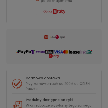
poleć znajomemu
Darmowa dostawa
Przy zamówieniach od 200zł do ORLEN
Paczka
Produkty dostępne od ręki
W dni robocze wysyłamy tego samego