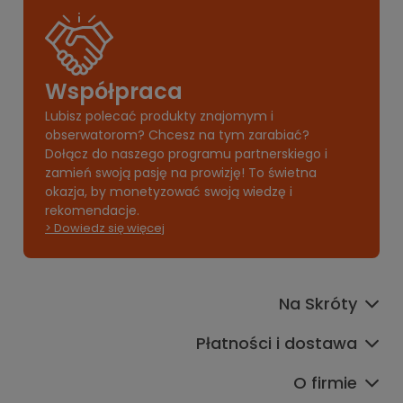
Współpraca
Lubisz polecać produkty znajomym i
obserwatorom? Chcesz na tym zarabiać?
Dołącz do naszego programu partnerskiego i
zamień swoją pasję na prowizję! To świetna
okazja, by monetyzować swoją wiedzę i
rekomendacje.
> Dowiedz się więcej
Na Skróty
Płatności i dostawa
O firmie