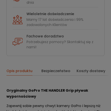
dnia
Wieloletnie doświadczenie
Mamy 17 lat doświadczenia i 99%
zadowolonych Klientów
Fachowe doradztwo
Potrzebujesz pomocy? Skontaktuj się z
nami!
Opis produktu
Bezpieczeństwo
Koszty dostawy
Oryginalny GoPro THE HANDLER Grip pływak
wypornościowy
Zapewnij sobie pewny chwyt kamery GoPro i lepszą niż