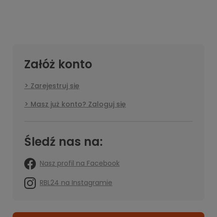
Załóż konto
Zarejestruj się
Masz już konto? Zaloguj się
Śledź nas na:
Nasz profil na Facebook
RBL24 na Instagramie