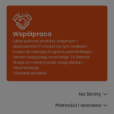
Współpraca
Lubisz polecać produkty znajomym i
obserwatorom? Chcesz na tym zarabiać?
Dołącz do naszego programu partnerskiego i
zamień swoją pasję na prowizję! To świetna
okazja, by monetyzować swoją wiedzę i
rekomendacje.
> Dowiedz się więcej
Na Skróty
Płatności i dostawa