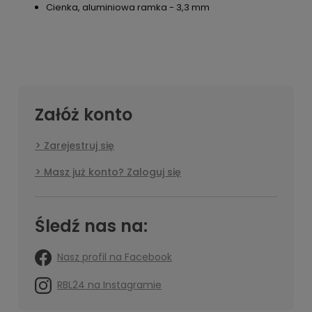
Cienka, aluminiowa ramka - 3,3 mm
Załóż konto
Zarejestruj się
Masz już konto? Zaloguj się
Śledź nas na:
Nasz profil na Facebook
RBL24 na Instagramie