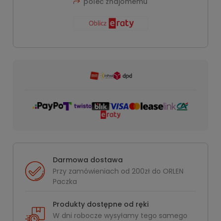
poleć znajomemu
Darmowa dostawa
Przy zamówieniach od 200zł do ORLEN
Paczka
Produkty dostępne od ręki
W dni robocze wysyłamy tego samego